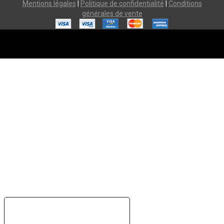
Mentions légales
|
Politique de confidentialité
|
Conditions
générales de vente