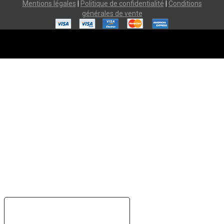
Mentions légales
|
Politique de confidentialité
|
Conditions
générales de vente