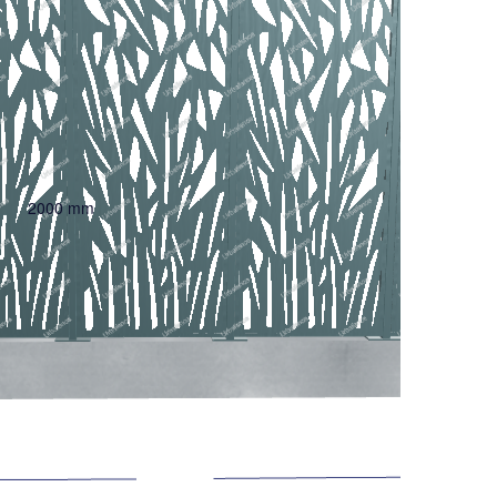
2000 mm