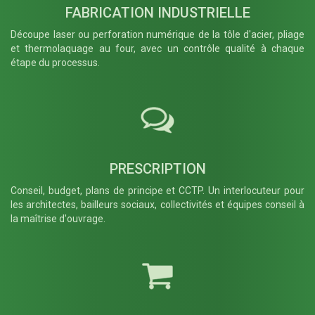
FABRICATION INDUSTRIELLE
Découpe laser ou perforation numérique de la tôle d'acier, pliage
et thermolaquage au four, avec un contrôle qualité à chaque
étape du processus.
PRESCRIPTION
Conseil, budget, plans de principe et CCTP. Un interlocuteur pour
les architectes, bailleurs sociaux, collectivités et équipes conseil à
la maîtrise d'ouvrage.