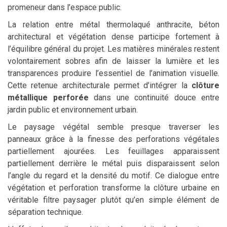
promeneur dans l’espace public.
La relation entre métal thermolaqué anthracite, béton
architectural et végétation dense participe fortement à
l’équilibre général du projet. Les matières minérales restent
volontairement sobres afin de laisser la lumière et les
transparences produire l’essentiel de l’animation visuelle.
Cette retenue architecturale permet d’intégrer la
clôture
métallique perforée
dans une continuité douce entre
jardin public et environnement urbain.
Le paysage végétal semble presque traverser les
panneaux grâce à la finesse des perforations végétales
partiellement ajourées. Les feuillages apparaissent
partiellement derrière le métal puis disparaissent selon
l’angle du regard et la densité du motif. Ce dialogue entre
végétation et perforation transforme la clôture urbaine en
véritable filtre paysager plutôt qu’en simple élément de
séparation technique.