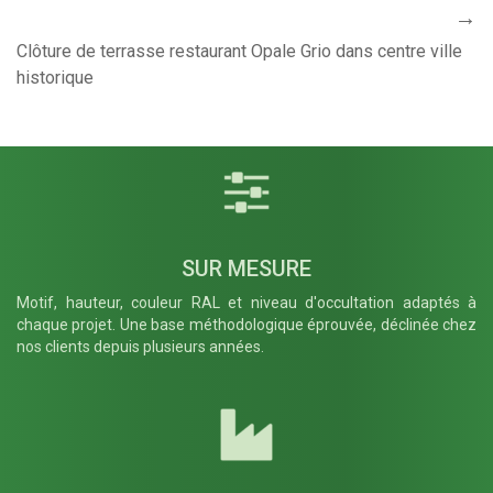
Clôture de terrasse restaurant Opale Grio dans centre ville
historique
SUR MESURE
Motif, hauteur, couleur RAL et niveau d'occultation adaptés à
chaque projet. Une base méthodologique éprouvée, déclinée chez
nos clients depuis plusieurs années.