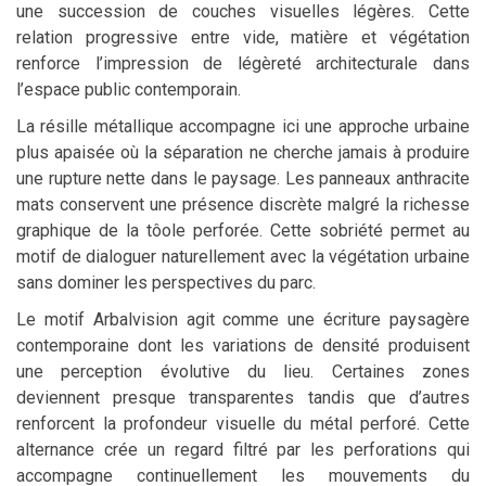
une succession de couches visuelles légères. Cette
relation progressive entre vide, matière et végétation
renforce l’impression de légèreté architecturale dans
l’espace public contemporain.
La résille métallique accompagne ici une approche urbaine
plus apaisée où la séparation ne cherche jamais à produire
une rupture nette dans le paysage. Les panneaux anthracite
mats conservent une présence discrète malgré la richesse
graphique de la tôole perforée. Cette sobriété permet au
motif de dialoguer naturellement avec la végétation urbaine
sans dominer les perspectives du parc.
Le motif Arbalvision agit comme une écriture paysagère
contemporaine dont les variations de densité produisent
une perception évolutive du lieu. Certaines zones
deviennent presque transparentes tandis que d’autres
renforcent la profondeur visuelle du métal perforé. Cette
alternance crée un regard filtré par les perforations qui
accompagne continuellement les mouvements du