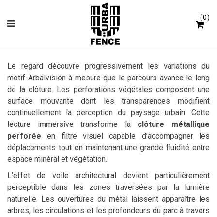
Panneau de gestion des cookies
0
Le regard découvre progressivement les variations du
motif Arbalvision à mesure que le parcours avance le long
de la clôture. Les perforations végétales composent une
surface mouvante dont les transparences modifient
continuellement la perception du paysage urbain. Cette
lecture immersive transforme la
clôture métallique
perforée
en filtre visuel capable d’accompagner les
déplacements tout en maintenant une grande fluidité entre
espace minéral et végétation.
L’effet de voile architectural devient particulièrement
perceptible dans les zones traversées par la lumière
naturelle. Les ouvertures du métal laissent apparaître les
arbres, les circulations et les profondeurs du parc à travers