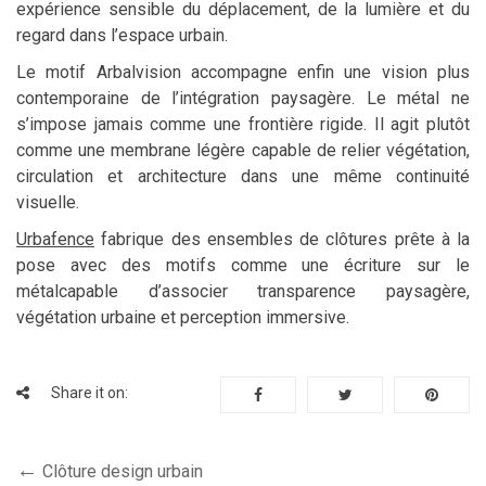
expérience sensible du déplacement, de la lumière et du
regard dans l’espace urbain.
Le motif Arbalvision accompagne enfin une vision plus
contemporaine de l’intégration paysagère. Le métal ne
s’impose jamais comme une frontière rigide. Il agit plutôt
comme une membrane légère capable de relier végétation,
circulation et architecture dans une même continuité
visuelle.
Urbafence
fabrique des ensembles de clôtures prête à la
pose avec des motifs comme une écriture sur le
métalcapable d’associer transparence paysagère,
végétation urbaine et perception immersive.
Share it on:
Clôture design urbain