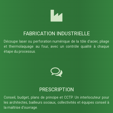
FABRICATION INDUSTRIELLE
Découpe laser ou perforation numérique de la tôle d'acier, pliage
et thermolaquage au four, avec un contrôle qualité à chaque
étape du processus.
PRESCRIPTION
Conseil, budget, plans de principe et CCTP. Un interlocuteur pour
les architectes, bailleurs sociaux, collectivités et équipes conseil à
la maîtrise d'ouvrage.