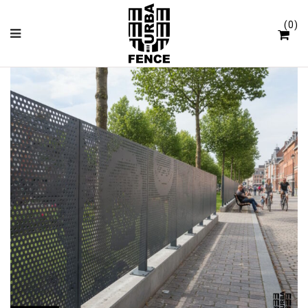
Panneau de gestion des cookies
0