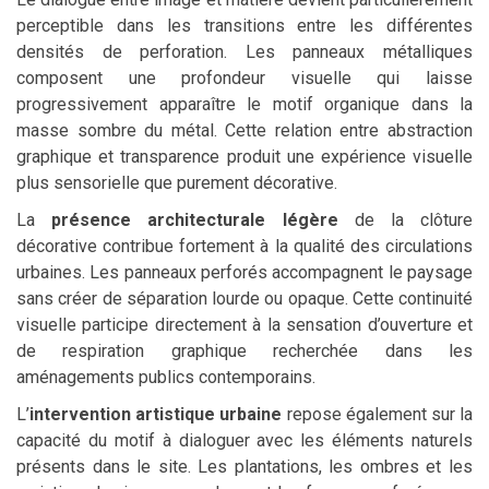
perceptible dans les transitions entre les différentes
densités de perforation. Les panneaux métalliques
composent une profondeur visuelle qui laisse
progressivement apparaître le motif organique dans la
masse sombre du métal. Cette relation entre abstraction
graphique et transparence produit une expérience visuelle
plus sensorielle que purement décorative.
La
présence architecturale légère
de la clôture
décorative contribue fortement à la qualité des circulations
urbaines. Les panneaux perforés accompagnent le paysage
sans créer de séparation lourde ou opaque. Cette continuité
visuelle participe directement à la sensation d’ouverture et
de respiration graphique recherchée dans les
aménagements publics contemporains.
L’
intervention artistique urbaine
repose également sur la
capacité du motif à dialoguer avec les éléments naturels
présents dans le site. Les plantations, les ombres et les