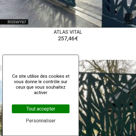
ATLAS VITAL
257,46
€
Ce site utilise des cookies et
vous donne le contrôle sur
ceux que vous souhaitez
activer
Tout accepter
Personnaliser