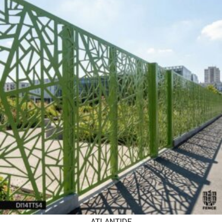
ATLANTIDE