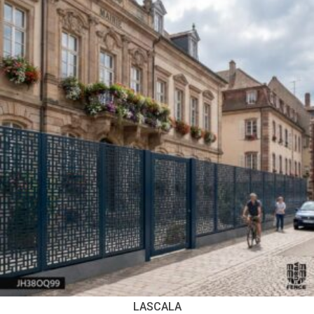
LASCALA