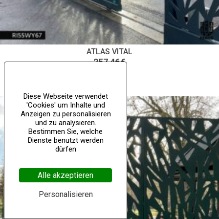
ATLAS VITAL
257,46
€
Diese Webseite verwendet
'Cookies' um Inhalte und
Anzeigen zu personalisieren
und zu analysieren.
Bestimmen Sie, welche
Dienste benutzt werden
dürfen
Alle akzeptieren
Personalisieren