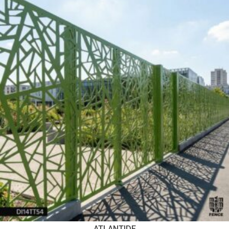
ATLANTIDE