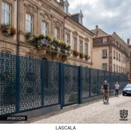
LASCALA