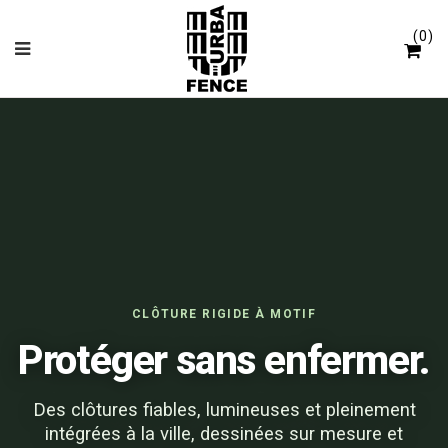
Panneau de gestion des cookies
0
CLÔTURE RIGIDE À MOTIF
Protéger sans enfermer.
Des clôtures fiables, lumineuses et pleinement
intégrées à la ville, dessinées sur mesure et