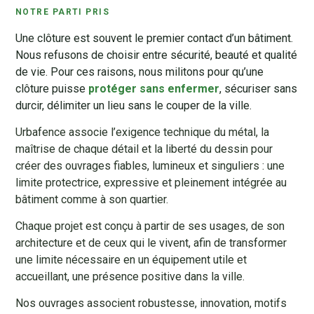
NOTRE PARTI PRIS
Une clôture est souvent le premier contact d’un bâtiment.
Nous refusons de choisir entre sécurité, beauté et qualité
de vie. Pour ces raisons, nous militons pour qu’une
clôture puisse
protéger sans enfermer
, sécuriser sans
durcir, délimiter un lieu sans le couper de la ville.
Urbafence associe l’exigence technique du métal, la
maîtrise de chaque détail et la liberté du dessin pour
créer des ouvrages fiables, lumineux et singuliers : une
limite protectrice, expressive et pleinement intégrée au
bâtiment comme à son quartier.
Chaque projet est conçu à partir de ses usages, de son
architecture et de ceux qui le vivent, afin de transformer
une limite nécessaire en un équipement utile et
accueillant, une présence positive dans la ville.
Nos ouvrages associent robustesse, innovation, motifs