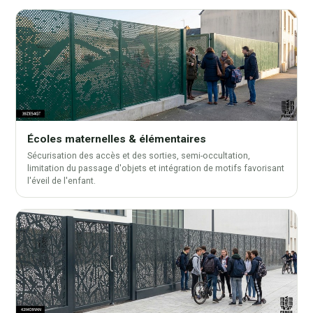
Écoles maternelles & élémentaires
Sécurisation des accès et des sorties, semi-occultation,
limitation du passage d'objets et intégration de motifs favorisant
l'éveil de l'enfant.