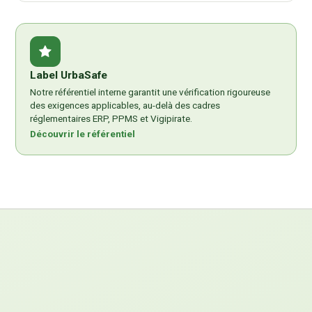
Label UrbaSafe
Notre référentiel interne garantit une vérification rigoureuse
des exigences applicables, au-delà des cadres
réglementaires ERP, PPMS et Vigipirate.
Découvrir le référentiel