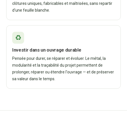
clôtures uniques, fabricables et maîtrisées, sans repartir
d'une feuille blanche.
Investir dans un ouvrage durable
Pensée pour durer, se réparer et évoluer. Le métal, la
modularité et la traçabilité du projet permettent de
prolonger, réparer ou étendre l'ouvrage — et de préserver
sa valeur dans le temps.