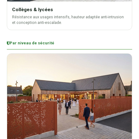
Collèges & lycées
Résistance aux usages intensifs, hauteur adaptée anti-intrusion
et conception anti-escalade.
Par niveau de sécurité