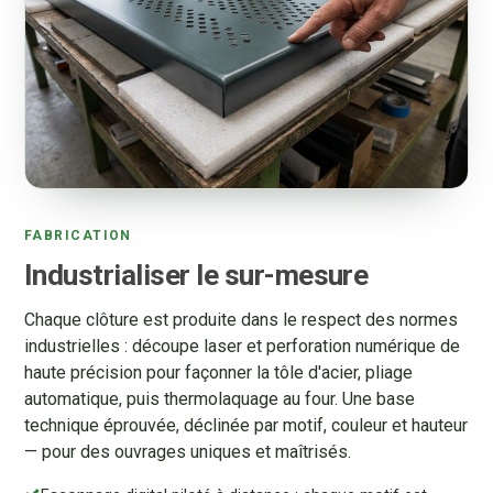
FABRICATION
Industrialiser le sur-mesure
Chaque clôture est produite dans le respect des normes
industrielles : découpe laser et perforation numérique de
haute précision pour façonner la tôle d'acier, pliage
automatique, puis thermolaquage au four. Une base
technique éprouvée, déclinée par motif, couleur et hauteur
— pour des ouvrages uniques et maîtrisés.