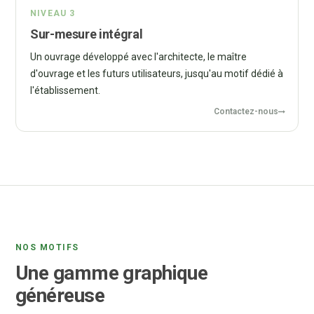
NIVEAU 3
Sur-mesure intégral
Un ouvrage développé avec l'architecte, le maître
d'ouvrage et les futurs utilisateurs, jusqu'au motif dédié à
l'établissement.
Contactez-nous
NOS MOTIFS
Une gamme graphique
généreuse