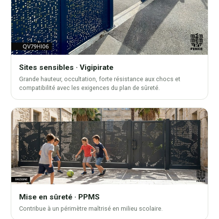
Sites sensibles · Vigipirate
Grande hauteur, occultation, forte résistance aux chocs et
compatibilité avec les exigences du plan de sûreté.
Mise en sûreté · PPMS
Contribue à un périmètre maîtrisé en milieu scolaire.