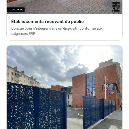
Établissements recevant du public
Conçue pour s'intégrer dans un dispositif conforme aux
exigences ERP.