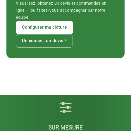
Visualisez, obtenez un devis et commandez en
ligne — ou faites-vous accompagner par notre
équipe.
Configurer ma clôture
Un conseil, un devis ?
SUR MESURE