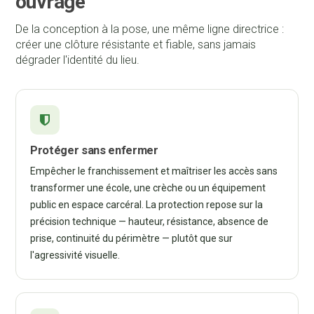
ouvrage
De la conception à la pose, une même ligne directrice :
créer une clôture résistante et fiable, sans jamais
dégrader l'identité du lieu.
Protéger sans enfermer
Empêcher le franchissement et maîtriser les accès sans
transformer une école, une crèche ou un équipement
public en espace carcéral. La protection repose sur la
précision technique — hauteur, résistance, absence de
prise, continuité du périmètre — plutôt que sur
l'agressivité visuelle.