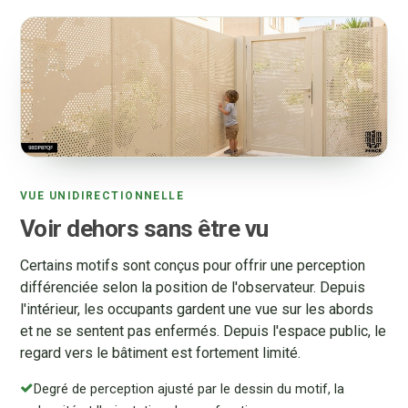
VUE UNIDIRECTIONNELLE
Voir dehors sans être vu
Certains motifs sont conçus pour offrir une perception
différenciée selon la position de l'observateur. Depuis
l'intérieur, les occupants gardent une vue sur les abords
et ne se sentent pas enfermés. Depuis l'espace public, le
regard vers le bâtiment est fortement limité.
Degré de perception ajusté par le dessin du motif, la