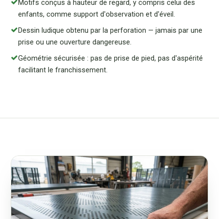
Motifs conçus à hauteur de regard, y compris celui des
enfants, comme support d'observation et d'éveil.
Dessin ludique obtenu par la perforation — jamais par une
prise ou une ouverture dangereuse.
Géométrie sécurisée : pas de prise de pied, pas d'aspérité
facilitant le franchissement.