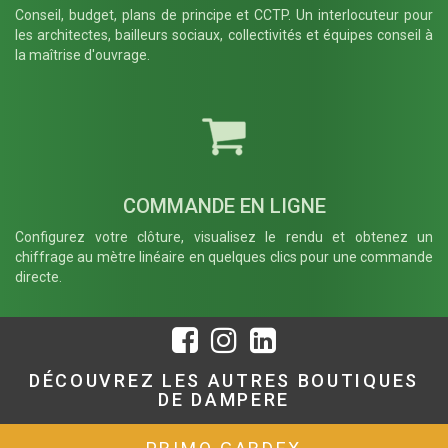
Conseil, budget, plans de principe et CCTP. Un interlocuteur pour
les architectes, bailleurs sociaux, collectivités et équipes conseil à
la maîtrise d'ouvrage.
COMMANDE EN LIGNE
Configurez votre clôture, visualisez le rendu et obtenez un
chiffrage au mètre linéaire en quelques clics pour une commande
directe.
DÉCOUVREZ LES AUTRES BOUTIQUES
DE DAMPERE