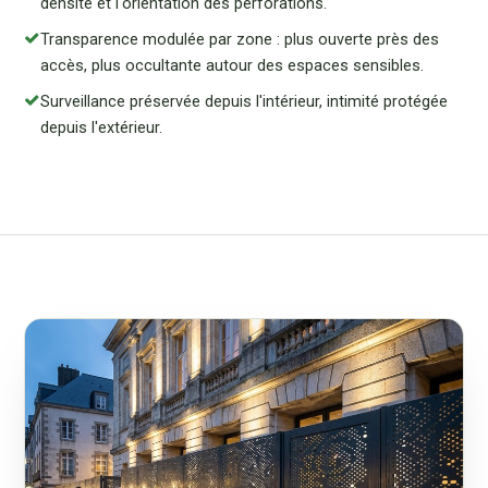
densité et l'orientation des perforations.
Transparence modulée par zone : plus ouverte près des
accès, plus occultante autour des espaces sensibles.
Surveillance préservée depuis l'intérieur, intimité protégée
depuis l'extérieur.