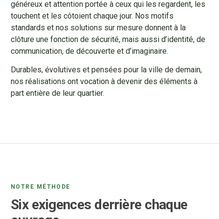
généreux et attention portée à ceux qui les regardent, les
touchent et les côtoient chaque jour. Nos motifs
standards et nos solutions sur mesure donnent à la
clôture une fonction de sécurité, mais aussi d’identité, de
communication, de découverte et d’imaginaire.
Durables, évolutives et pensées pour la ville de demain,
nos réalisations ont vocation à devenir des éléments à
part entière de leur quartier.
NOTRE MÉTHODE
Six exigences derrière chaque