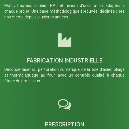
Motif, hauteur, couleur RAL et niveau d'occultation adaptés à
chaque projet. Une base méthodologique éprouvée, déclinée chez
nos clients depuis plusieurs années.
FABRICATION INDUSTRIELLE
Découpe laser ou perforation numérique de la tôle d'acier, pliage
et thermolaquage au four, avec un contrôle qualité à chaque
étape du processus.
PRESCRIPTION