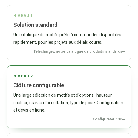
NIVEAU 1
Solution standard
Un catalogue de motifs prêts à commander, disponibles
rapidement, pour les projets aux délais courts.
Téléchargez notre catalogue de produits standards
NIVEAU 2
Clôture configurable
Une large sélection de motifs et d'options : hauteur,
couleur, niveau d'occultation, type de pose. Configuration
et devis en ligne.
Configurateur 3D