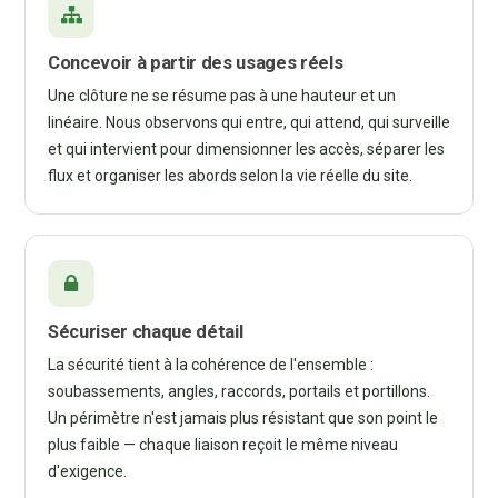
Concevoir à partir des usages réels
Une clôture ne se résume pas à une hauteur et un
linéaire. Nous observons qui entre, qui attend, qui surveille
et qui intervient pour dimensionner les accès, séparer les
flux et organiser les abords selon la vie réelle du site.
Sécuriser chaque détail
La sécurité tient à la cohérence de l'ensemble :
soubassements, angles, raccords, portails et portillons.
Un périmètre n'est jamais plus résistant que son point le
plus faible — chaque liaison reçoit le même niveau
d'exigence.