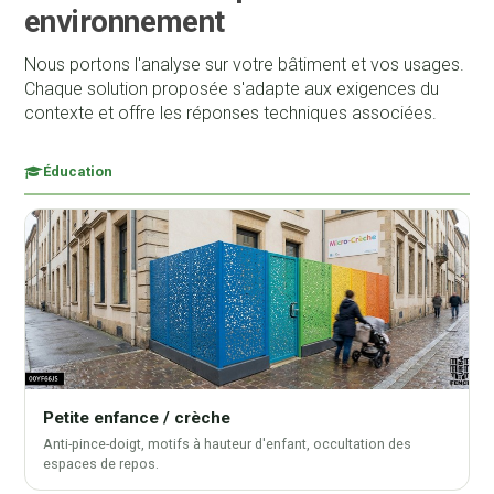
environnement
Nous portons l'analyse sur votre bâtiment et vos usages.
Chaque solution proposée s'adapte aux exigences du
contexte et offre les réponses techniques associées.
Éducation
Petite enfance / crèche
Anti-pince-doigt, motifs à hauteur d'enfant, occultation des
espaces de repos.