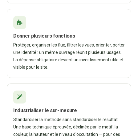
Donner plusieurs fonctions
Protéger, organiser les flux, filtrer les vues, orienter, porter
une identité : un même ouvrage réunit plusieurs usages.
La dépense obligatoire devient un investissement utile et
visible pour le site.
Industrialiser le sur-mesure
Standardiser la méthode sans standardiser le résultat.
Une base technique éprouvée, déclinée par le motif, la
couleur, la hauteur et le niveau d'occultation — pour des