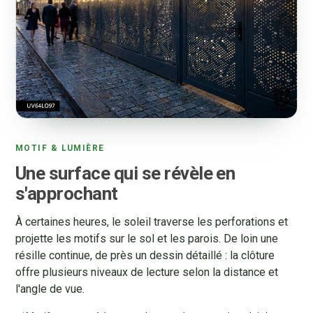
MOTIF & LUMIÈRE
Une surface qui se révèle en
s'approchant
À certaines heures, le soleil traverse les perforations et
projette les motifs sur le sol et les parois. De loin une
résille continue, de près un dessin détaillé : la clôture
offre plusieurs niveaux de lecture selon la distance et
l'angle de vue.