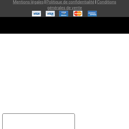
Mentions légales
|
Politique de confidentialité
|
Conditions
générales de vente