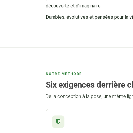
découverte et d’imaginaire.
Durables, évolutives et pensées pour la vi
NOTRE MÉTHODE
Six exigences derrière 
De la conception à la pose, une même ligne 