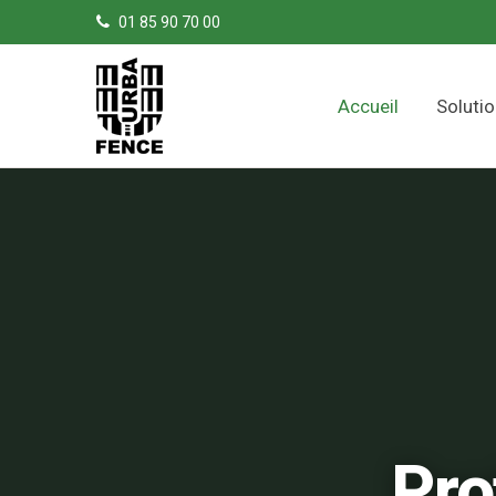
Panneau de gestion des cookies
01 85 90 70 00
Accueil
Soluti
Pro