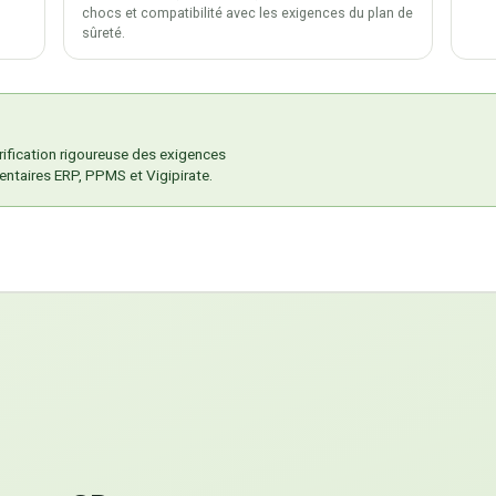
chocs et compatibilité avec les exigences du plan de
sûreté.
érification rigoureuse des exigences
entaires ERP, PPMS et Vigipirate.