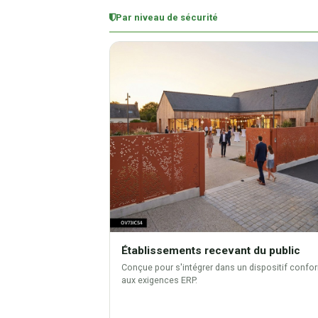
Par niveau de sécurité
Établissements recevant du public
Conçue pour s'intégrer dans un dispositif confo
aux exigences ERP.