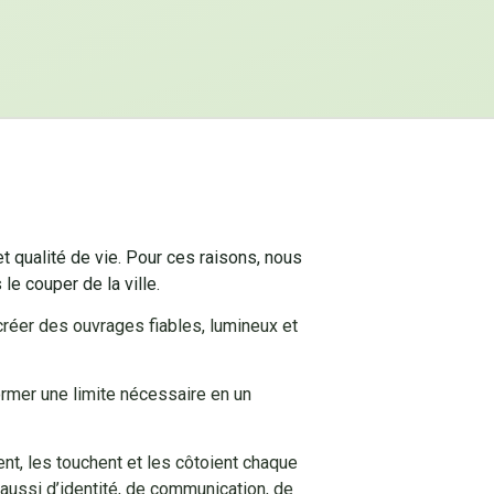
t qualité de vie. Pour ces raisons, nous
 le couper de la ville.
créer des ouvrages fiables, lumineux et
former une limite nécessaire en un
nt, les touchent et les côtoient chaque
 aussi d’identité, de communication, de