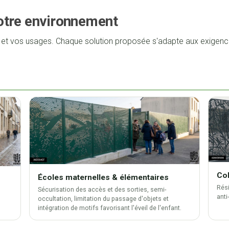
otre environnement
t et vos usages. Chaque solution proposée s'adapte aux exigenc
Col
Écoles maternelles & élémentaires
Rési
Sécurisation des accès et des sorties, semi-
anti
occultation, limitation du passage d'objets et
intégration de motifs favorisant l'éveil de l'enfant.