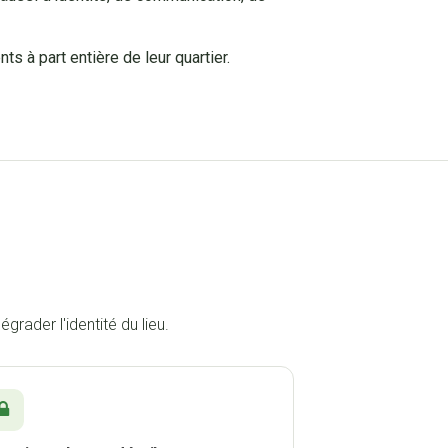
s à part entière de leur quartier.
grader l'identité du lieu.