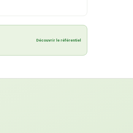
Découvrir le référentiel