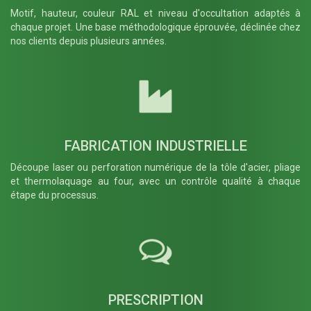
Motif, hauteur, couleur RAL et niveau d'occultation adaptés à
chaque projet. Une base méthodologique éprouvée, déclinée chez
nos clients depuis plusieurs années.
FABRICATION INDUSTRIELLE
Découpe laser ou perforation numérique de la tôle d'acier, pliage
et thermolaquage au four, avec un contrôle qualité à chaque
étape du processus.
PRESCRIPTION