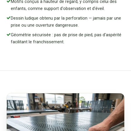
Motifs conçus à hauteur de regard, y compris celui des
enfants, comme support d'observation et d'éveil.
Dessin ludique obtenu par la perforation — jamais par une
prise ou une ouverture dangereuse.
Géométrie sécurisée : pas de prise de pied, pas d'aspérité
facilitant le franchissement.