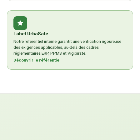
Label UrbaSafe
Notre référentiel interne garantit une vérification rigoureuse
des exigences applicables, au-delà des cadres
réglementaires ERP, PPMS et Vigipirate.
Découvrir le référentiel