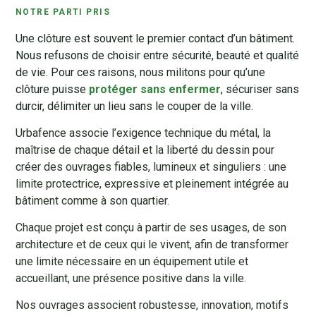
NOTRE PARTI PRIS
Une clôture est souvent le premier contact d’un bâtiment.
Nous refusons de choisir entre sécurité, beauté et qualité
de vie. Pour ces raisons, nous militons pour qu’une
clôture puisse
protéger sans enfermer
, sécuriser sans
durcir, délimiter un lieu sans le couper de la ville.
Urbafence associe l’exigence technique du métal, la
maîtrise de chaque détail et la liberté du dessin pour
créer des ouvrages fiables, lumineux et singuliers : une
limite protectrice, expressive et pleinement intégrée au
bâtiment comme à son quartier.
Chaque projet est conçu à partir de ses usages, de son
architecture et de ceux qui le vivent, afin de transformer
une limite nécessaire en un équipement utile et
accueillant, une présence positive dans la ville.
Nos ouvrages associent robustesse, innovation, motifs