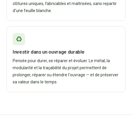
clôtures uniques, fabricables et maîtrisées, sans repartir
d'une feuille blanche.
Investir dans un ouvrage durable
Pensée pour durer, se réparer et évoluer. Le métal, la
modularité et la traçabilité du projet permettent de
prolonger, réparer ou étendre l'ouvrage — et de préserver
sa valeur dans le temps.