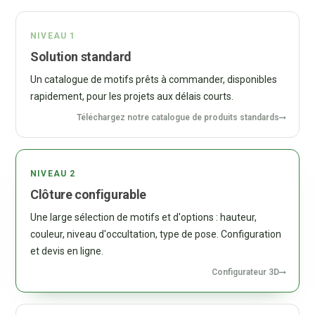
NIVEAU 1
Solution standard
Un catalogue de motifs prêts à commander, disponibles
rapidement, pour les projets aux délais courts.
Téléchargez notre catalogue de produits standards
NIVEAU 2
Clôture configurable
Une large sélection de motifs et d'options : hauteur,
couleur, niveau d'occultation, type de pose. Configuration
et devis en ligne.
Configurateur 3D