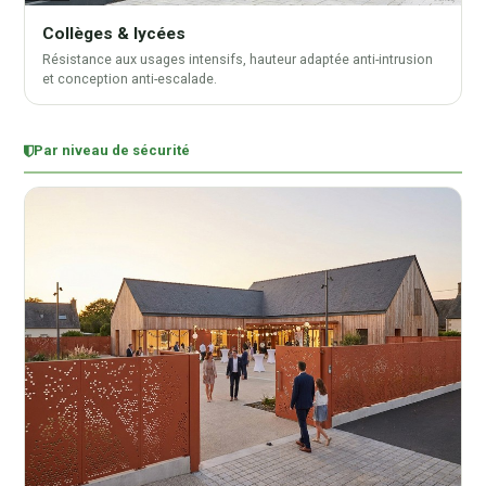
Collèges & lycées
Résistance aux usages intensifs, hauteur adaptée anti-intrusion
et conception anti-escalade.
Par niveau de sécurité