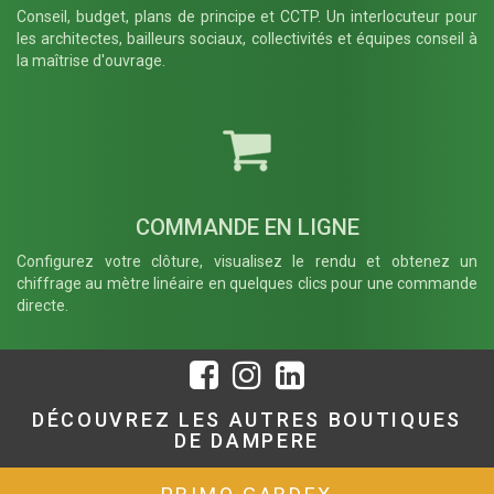
Conseil, budget, plans de principe et CCTP. Un interlocuteur pour
les architectes, bailleurs sociaux, collectivités et équipes conseil à
la maîtrise d'ouvrage.
COMMANDE EN LIGNE
Configurez votre clôture, visualisez le rendu et obtenez un
chiffrage au mètre linéaire en quelques clics pour une commande
directe.
DÉCOUVREZ LES AUTRES BOUTIQUES
DE DAMPERE