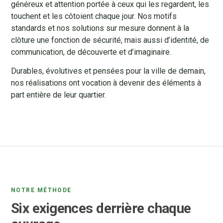
généreux et attention portée à ceux qui les regardent, les
touchent et les côtoient chaque jour. Nos motifs
standards et nos solutions sur mesure donnent à la
clôture une fonction de sécurité, mais aussi d’identité, de
communication, de découverte et d’imaginaire.
Durables, évolutives et pensées pour la ville de demain,
nos réalisations ont vocation à devenir des éléments à
part entière de leur quartier.
NOTRE MÉTHODE
Six exigences derrière chaque