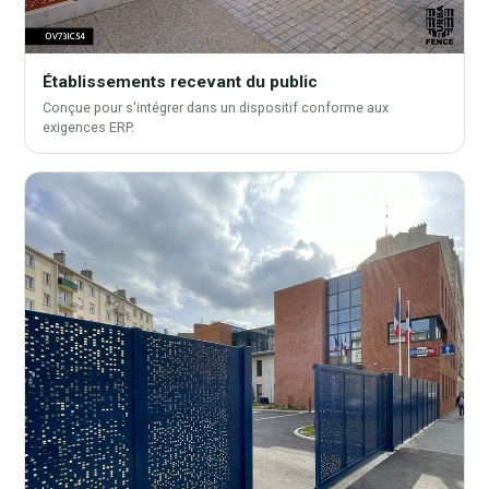
Établissements recevant du public
Conçue pour s'intégrer dans un dispositif conforme aux
exigences ERP.