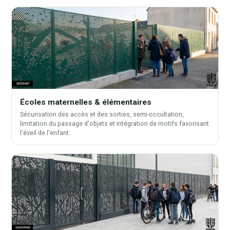
Écoles maternelles & élémentaires
Sécurisation des accès et des sorties, semi-occultation,
limitation du passage d'objets et intégration de motifs favorisant
l'éveil de l'enfant.