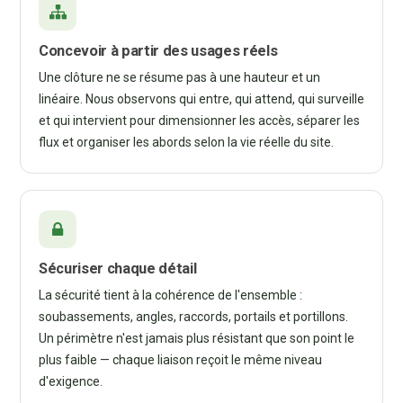
Concevoir à partir des usages réels
Une clôture ne se résume pas à une hauteur et un
linéaire. Nous observons qui entre, qui attend, qui surveille
et qui intervient pour dimensionner les accès, séparer les
flux et organiser les abords selon la vie réelle du site.
Sécuriser chaque détail
La sécurité tient à la cohérence de l'ensemble :
soubassements, angles, raccords, portails et portillons.
Un périmètre n'est jamais plus résistant que son point le
plus faible — chaque liaison reçoit le même niveau
d'exigence.