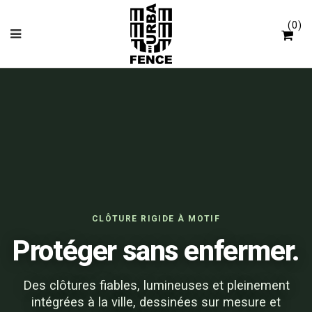
Panneau de gestion des cookies
0
CLÔTURE RIGIDE À MOTIF
Protéger sans enfermer.
Des clôtures fiables, lumineuses et pleinement
intégrées à la ville, dessinées sur mesure et