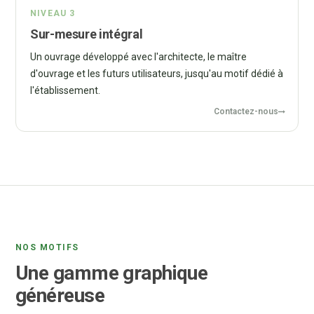
NIVEAU 3
Sur-mesure intégral
Un ouvrage développé avec l'architecte, le maître
d'ouvrage et les futurs utilisateurs, jusqu'au motif dédié à
l'établissement.
Contactez-nous
NOS MOTIFS
Une gamme graphique
généreuse