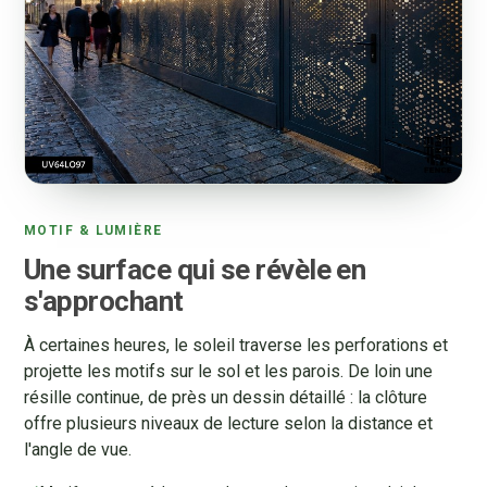
MOTIF & LUMIÈRE
Une surface qui se révèle en
s'approchant
À certaines heures, le soleil traverse les perforations et
projette les motifs sur le sol et les parois. De loin une
résille continue, de près un dessin détaillé : la clôture
offre plusieurs niveaux de lecture selon la distance et
l'angle de vue.