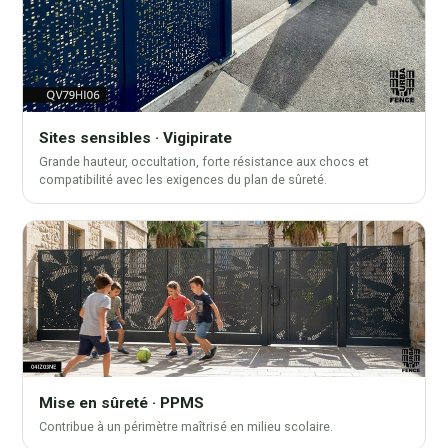
Sites sensibles · Vigipirate
Grande hauteur, occultation, forte résistance aux chocs et
compatibilité avec les exigences du plan de sûreté.
Mise en sûreté · PPMS
Contribue à un périmètre maîtrisé en milieu scolaire.