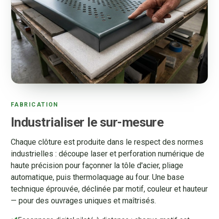
FABRICATION
Industrialiser le sur-mesure
Chaque clôture est produite dans le respect des normes
industrielles : découpe laser et perforation numérique de
haute précision pour façonner la tôle d'acier, pliage
automatique, puis thermolaquage au four. Une base
technique éprouvée, déclinée par motif, couleur et hauteur
— pour des ouvrages uniques et maîtrisés.