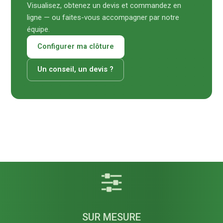
Visualisez, obtenez un devis et commandez en
ligne — ou faites-vous accompagner par notre
équipe.
Configurer ma clôture
Un conseil, un devis ?
SUR MESURE