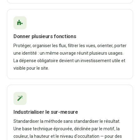
Donner plusieurs fonctions
Protéger, organiser les flux, filtrer les vues, orienter, porter
une identité : un même ouvrage réunit plusieurs usages.
La dépense obligatoire devient un investissement utile et
visible pour le site.
Industrialiser le sur-mesure
Standardiser la méthode sans standardiser le résultat.
Une base technique éprouvée, déclinée par le motif, la
couleur, la hauteur et le niveau d'occultation — pour des