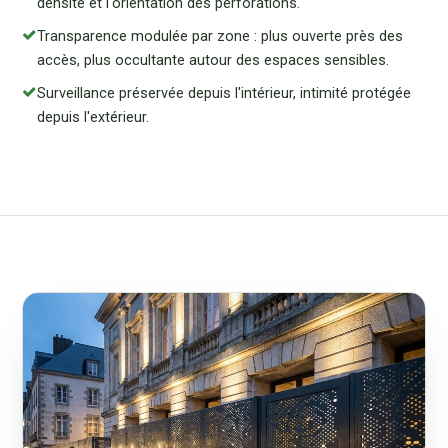
densité et l'orientation des perforations.
Transparence modulée par zone : plus ouverte près des
accès, plus occultante autour des espaces sensibles.
Surveillance préservée depuis l'intérieur, intimité protégée
depuis l'extérieur.