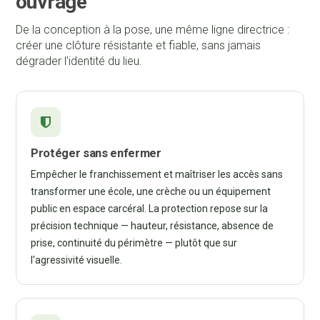
ouvrage
De la conception à la pose, une même ligne directrice :
créer une clôture résistante et fiable, sans jamais
dégrader l'identité du lieu.
Protéger sans enfermer
Empêcher le franchissement et maîtriser les accès sans
transformer une école, une crèche ou un équipement
public en espace carcéral. La protection repose sur la
précision technique — hauteur, résistance, absence de
prise, continuité du périmètre — plutôt que sur
l'agressivité visuelle.