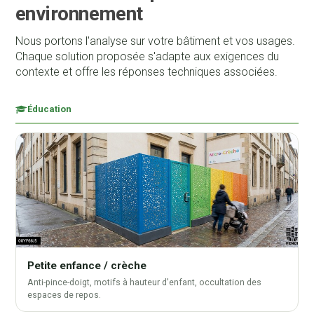
environnement
Nous portons l'analyse sur votre bâtiment et vos usages.
Chaque solution proposée s'adapte aux exigences du
contexte et offre les réponses techniques associées.
Éducation
Petite enfance / crèche
Anti-pince-doigt, motifs à hauteur d'enfant, occultation des
espaces de repos.