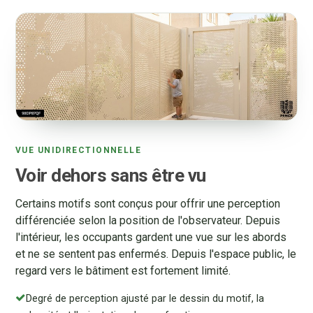
VUE UNIDIRECTIONNELLE
Voir dehors sans être vu
Certains motifs sont conçus pour offrir une perception
différenciée selon la position de l'observateur. Depuis
l'intérieur, les occupants gardent une vue sur les abords
et ne se sentent pas enfermés. Depuis l'espace public, le
regard vers le bâtiment est fortement limité.
Degré de perception ajusté par le dessin du motif, la